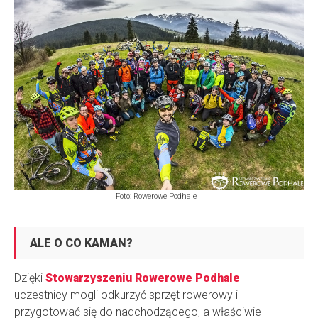
Foto: Rowerowe Podhale
ALE O CO KAMAN?
Dzięki
Stowarzyszeniu Rowerowe Podhale
uczestnicy mogli odkurzyć sprzęt rowerowy i
przygotować się do nadchodzącego, a właściwie