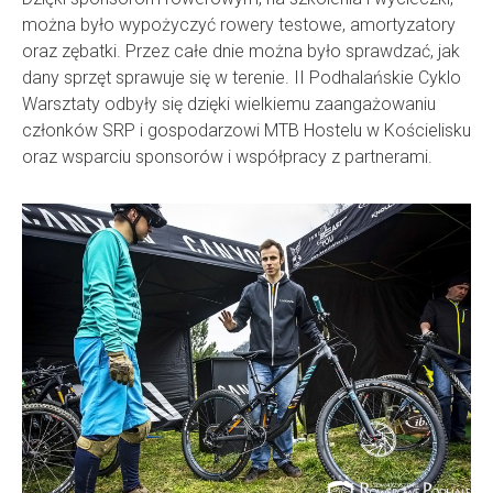
można było wypożyczyć rowery testowe, amortyzatory
oraz zębatki. Przez całe dnie można było sprawdzać, jak
dany sprzęt sprawuje się w terenie. II Podhalańskie Cyklo
Warsztaty odbyły się dzięki wielkiemu zaangażowaniu
członków SRP i gospodarzowi MTB Hostelu w Kościelisku
oraz wsparciu sponsorów i współpracy z partnerami.