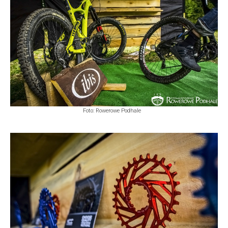
Foto: Rowerowe Podhale