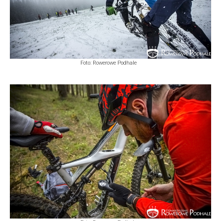
Foto: Rowerowe Podhale