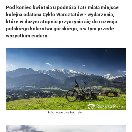
Pod koniec kwietnia u podnóża Tatr miała miejsce
kolejna odsłona Cyklo Warsztatów - wydarzenia,
które w dużym stopniu przyczynia się do rozwoju
polskiego kolarstwa górskiego, a w tym przede
wszystkim enduro.
Foto: Rowerowe Podhale