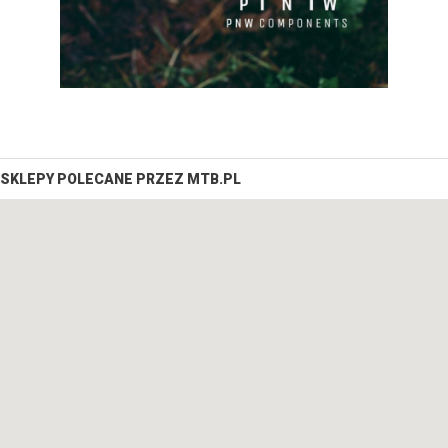
SKLEPY POLECANE PRZEZ MTB.PL