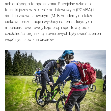
nabierającego tempa sezonu. Specjalne szkolenia
techniki jazdy w zakresie podstawowym (POMBA) i
średnio zaawansowanym (MTB Academy), a także
ciekawe prezentacje i wykłady na temat turystyki i
mechaniki rowerowej, fizjoterapii sportowej oraz
działalności organizacji rowerowych były uwieńczeniem
wspólnych spotkań bikerów.