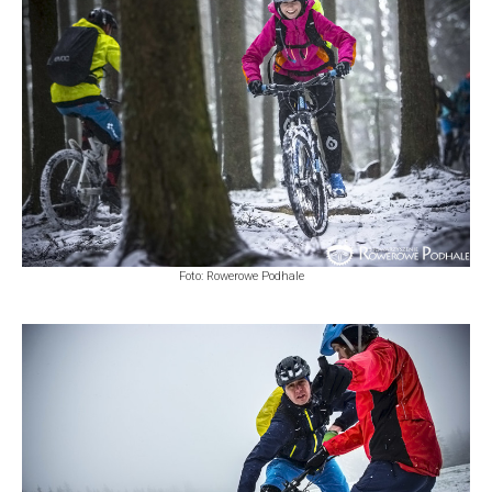
Foto: Rowerowe Podhale