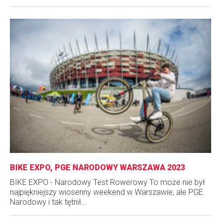
BIKE EXPO, PGE NARODOWY WARSZAWA 2023
BIKE EXPO - Narodowy Test Rowerowy To może nie był
najpiękniejszy wiosenny weekend w Warszawie, ale PGE
Narodowy i tak tętnił...