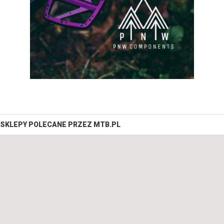
SKLEPY POLECANE PRZEZ MTB.PL