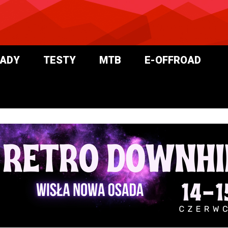
ADY
TESTY
MTB
E-OFFROAD