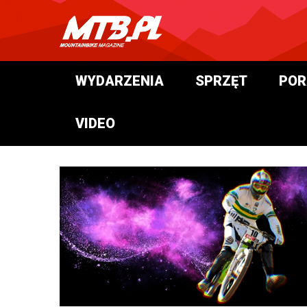
WYDARZENIA
SPRZĘT
POR
VIDEO