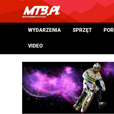
WYDARZENIA
SPRZĘT
POR
VIDEO