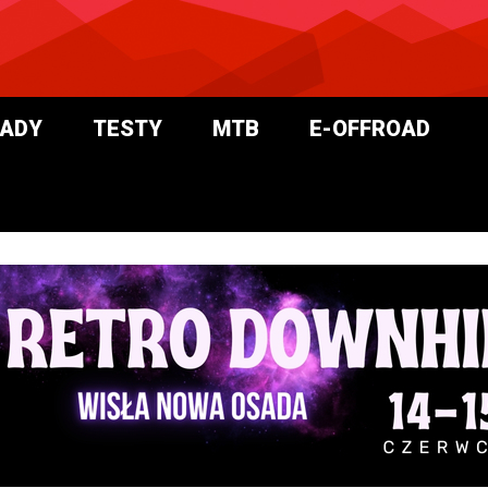
ADY
TESTY
MTB
E-OFFROAD